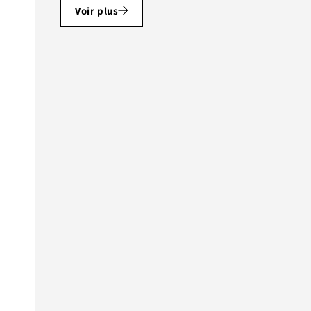
Voir plus