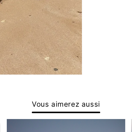
Vous aimerez aussi