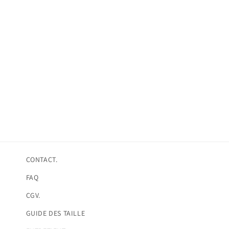
CONTACT.
FAQ
CGV.
GUIDE DES TAILLE